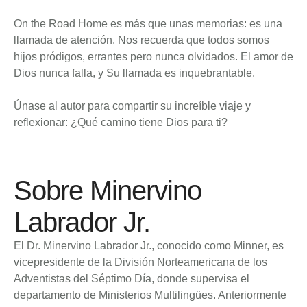
On the Road Home es más que unas memorias: es una
llamada de atención. Nos recuerda que todos somos
hijos pródigos, errantes pero nunca olvidados. El amor de
Dios nunca falla, y Su llamada es inquebrantable.
Únase al autor para compartir su increíble viaje y
reflexionar: ¿Qué camino tiene Dios para ti?
Sobre Minervino
Labrador Jr.
El Dr. Minervino Labrador Jr., conocido como Minner, es
vicepresidente de la División Norteamericana de los
Adventistas del Séptimo Día, donde supervisa el
departamento de Ministerios Multilingües. Anteriormente