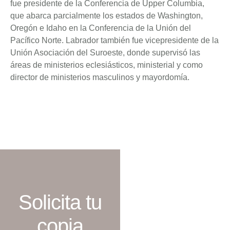
fue presidente de la Conferencia de Upper Columbia,
que abarca parcialmente los estados de Washington,
Oregón e Idaho en la Conferencia de la Unión del
Pacífico Norte. Labrador también fue vicepresidente de la
Unión Asociación del Suroeste, donde supervisó las
áreas de ministerios eclesiásticos, ministerial y como
director de ministerios masculinos y mayordomía.
Solicita tu
copia