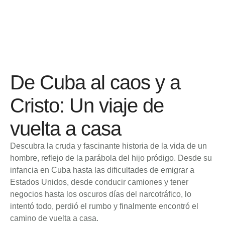
De Cuba al caos y a
Cristo: Un viaje de
vuelta a casa
Descubra la cruda y fascinante historia de la vida de un
hombre, reflejo de la parábola del hijo pródigo. Desde su
infancia en Cuba hasta las dificultades de emigrar a
Estados Unidos, desde conducir camiones y tener
negocios hasta los oscuros días del narcotráfico, lo
intentó todo, perdió el rumbo y finalmente encontró el
camino de vuelta a casa.