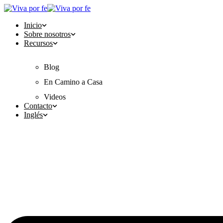
Inicio
Sobre nosotros
Recursos
Blog
En Camino a Casa
Videos
Contacto
Inglés