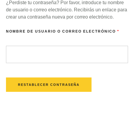
¿Perdiste tu contraseña? Por favor, introduce tu nombre
de usuario o correo electrónico. Recibirás un enlace para
crear una contraseña nueva por correo electrónico.
NOMBRE DE USUARIO O CORREO ELECTRÓNICO
*
RESTABLECER CONTRASEÑA