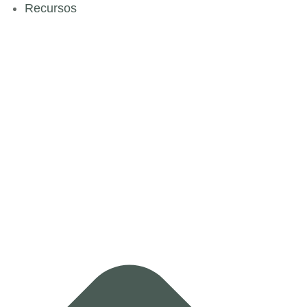
Recursos