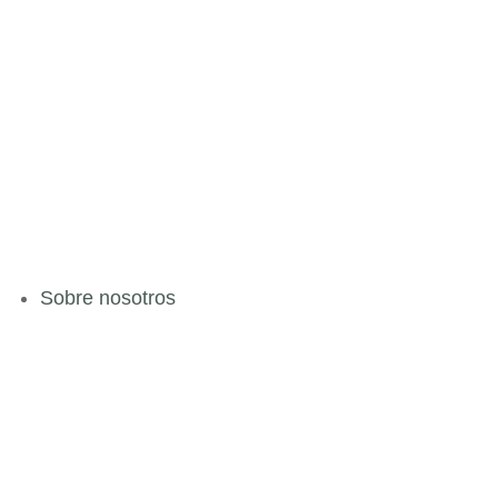
Sobre nosotros