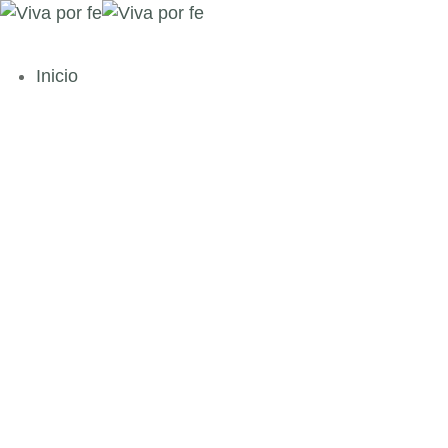
Inicio