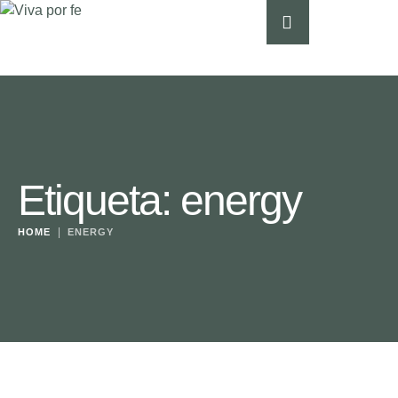
Etiqueta:
energy
|
HOME
ENERGY