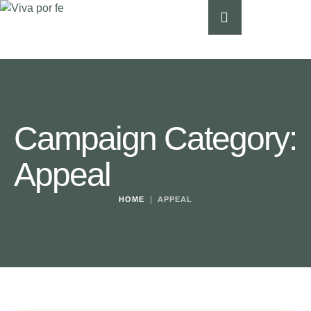
Campaign Category:
Appeal
|
HOME
APPEAL