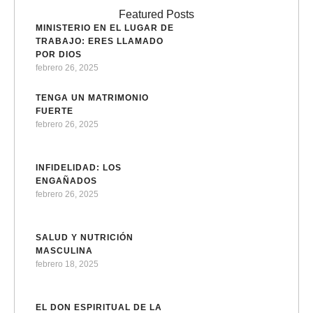
Featured Posts
MINISTERIO EN EL LUGAR DE
TRABAJO: ERES LLAMADO
POR DIOS
febrero 26, 2025
TENGA UN MATRIMONIO
FUERTE
febrero 26, 2025
INFIDELIDAD: LOS
ENGAÑADOS
febrero 26, 2025
SALUD Y NUTRICIÓN
MASCULINA
febrero 18, 2025
EL DON ESPIRITUAL DE LA