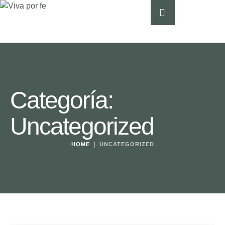
Categoría:
Uncategorized
|
HOME
UNCATEGORIZED