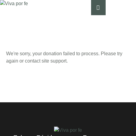
We're sorry, your donation failed to process. Please try
again or contact site support.