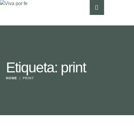
Etiqueta:
print
|
HOME
PRINT