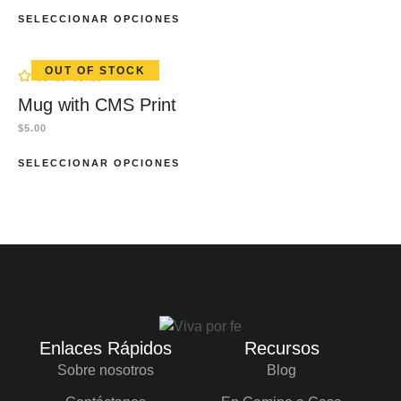
SELECCIONAR OPCIONES
OUT OF STOCK
Mug with CMS Print
$
5.00
SELECCIONAR OPCIONES
Enlaces Rápidos
Recursos
Sobre nosotros
Blog