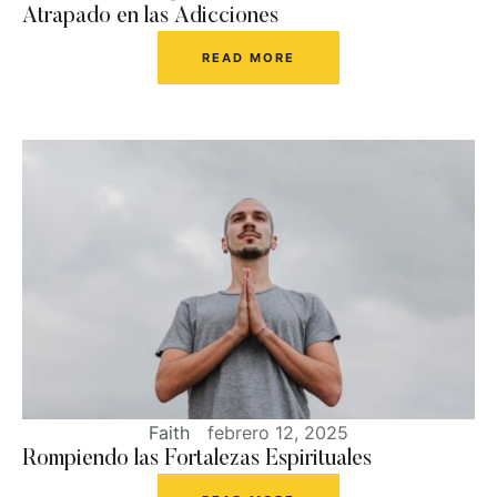
Atrapado en las Adicciones
READ MORE
Faith
febrero 12, 2025
Rompiendo las Fortalezas Espirituales