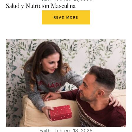
Salud y Nutrición Masculina
READ MORE
Faith
febrero 18, 2025