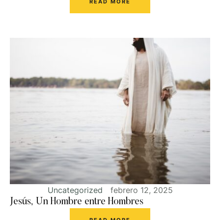
READ MORE
Uncategorized
febrero 12, 2025
Jesús, Un Hombre entre Hombres