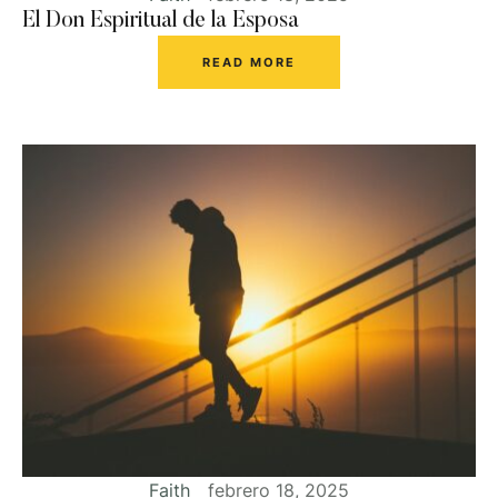
El Don Espiritual de la Esposa
READ MORE
Faith
febrero 18, 2025