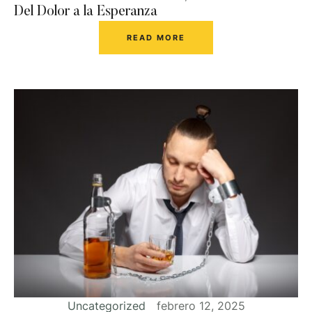
Del Dolor a la Esperanza
READ MORE
Uncategorized
febrero 12, 2025